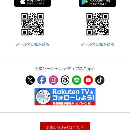
メールでURLを送る
メールでURLを送る
公式ソーシャルメディアのご紹介
お問い合わせはこちら