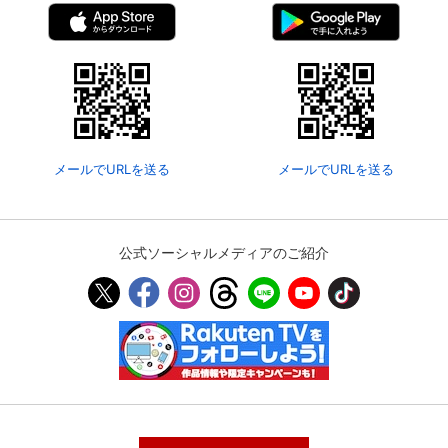
メールでURLを送る
メールでURLを送る
公式ソーシャルメディアのご紹介