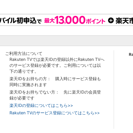
ご利用方法について
R
Rakuten TVでは楽天IDの登録以外にRakuten TVへ
のサービス登録が必要です。ご利用については以
下の通りです。
楽天IDをお持ちの方： 購入時にサービス登録も
同時に実施されます
楽天IDをお持ちでない方： 先に楽天IDの会員登
録が必要です
楽天IDの登録についてはこちら>>
Rakuten TVのサービス登録についてはこちら>>