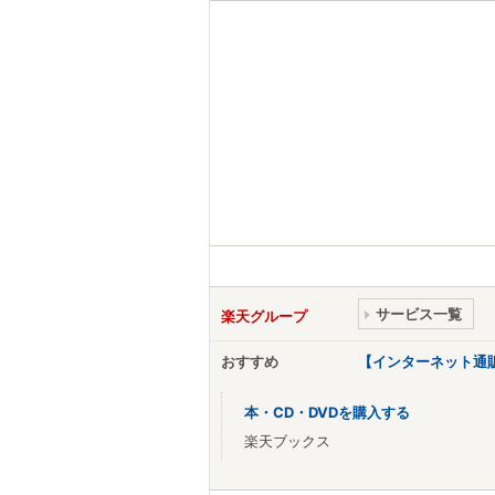
サービス一覧
楽天グループ
おすすめ
【インターネット通
本・CD・DVDを購入する
楽天ブックス