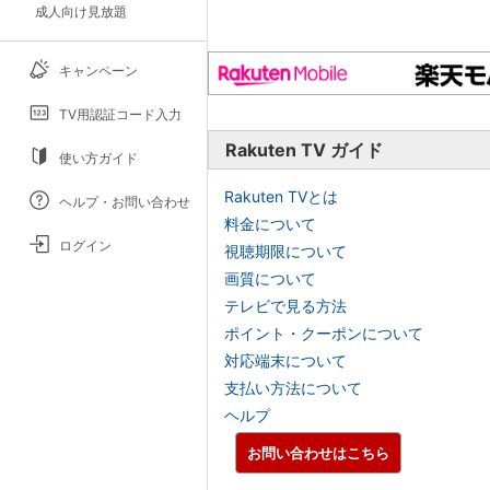
成人向け見放題
キャンペーン
TV用認証コード入力
Rakuten TV ガイド
使い方ガイド
Rakuten TVとは
ヘルプ・お問い合わせ
料金について
ログイン
視聴期限について
画質について
テレビで見る方法
ポイント・クーポンについて
対応端末について
支払い方法について
ヘルプ
お問い合わせはこちら