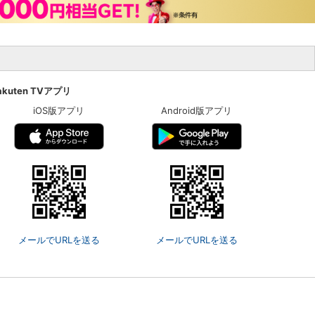
akuten TVアプリ
iOS版アプリ
Android版アプリ
メールでURLを送る
メールでURLを送る