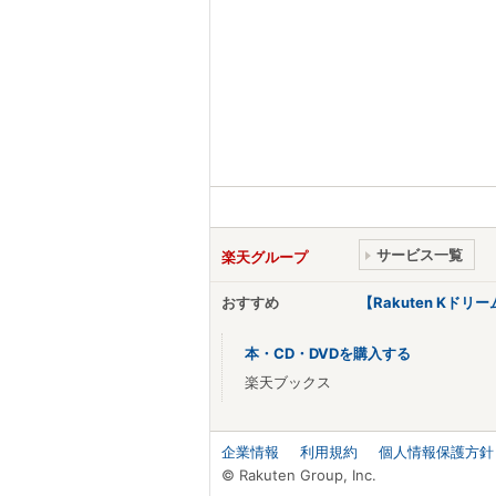
サービス一覧
楽天グループ
おすすめ
【Rakuten Kド
本・CD・DVDを購入する
楽天ブックス
企業情報
利用規約
個人情報保護方針
© Rakuten Group, Inc.