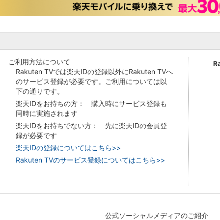
ご利用方法について
R
Rakuten TVでは楽天IDの登録以外にRakuten TVへ
のサービス登録が必要です。ご利用については以
下の通りです。
楽天IDをお持ちの方： 購入時にサービス登録も
同時に実施されます
楽天IDをお持ちでない方： 先に楽天IDの会員登
録が必要です
楽天IDの登録についてはこちら>>
Rakuten TVのサービス登録についてはこちら>>
公式ソーシャルメディアのご紹介