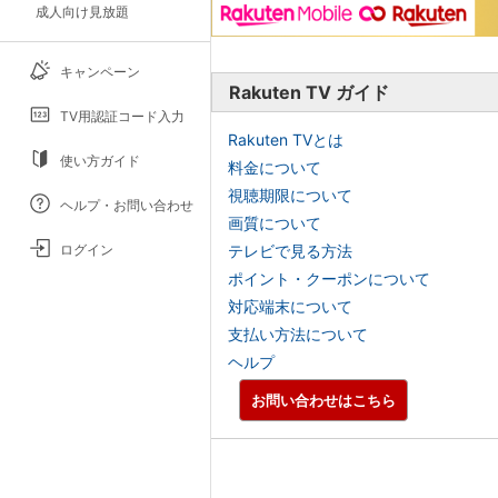
成人向け見放題
キャンペーン
Rakuten TV ガイド
TV用認証コード入力
Rakuten TVとは
使い方ガイド
料金について
視聴期限について
ヘルプ・お問い合わせ
画質について
ログイン
テレビで見る方法
ポイント・クーポンについて
対応端末について
支払い方法について
ヘルプ
お問い合わせはこちら