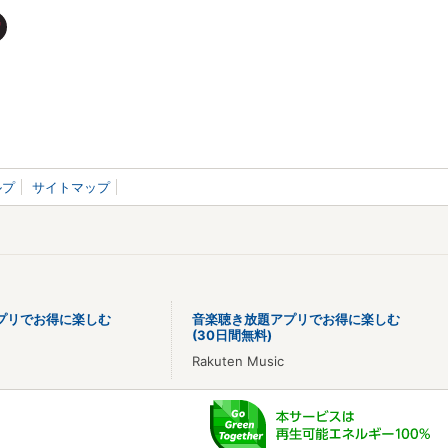
ルプ
サイトマップ
プリでお得に楽しむ
音楽聴き放題アプリでお得に楽しむ
(30日間無料)
Rakuten Music