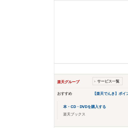
サービス一覧
楽天グループ
おすすめ
【楽天でんき】ポイ
本・CD・DVDを購入する
楽天ブックス