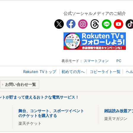
公式ソーシャルメディアのご紹介
表示モード：
スマートフォン
PC
Rakuten TVトップ
初めての方へ
コピーライト一覧
ヘ
お問い合わせ一覧
ントが貯まって使えるおトクな電気サービス！
舞台、コンサート、スポーツイベント
雑誌読み放題ア
のチケットを購入する
楽天マガジン
楽天チケット