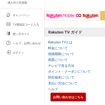
成人向け見放題
キャンペーン
TV用認証コード入力
Rakuten TV ガイド
使い方ガイド
Rakuten TVとは
ヘルプ・お問い合わせ
料金について
ログイン
視聴期限について
画質について
テレビで見る方法
ポイント・クーポンについて
対応端末について
支払い方法について
ヘルプ
お問い合わせはこちら