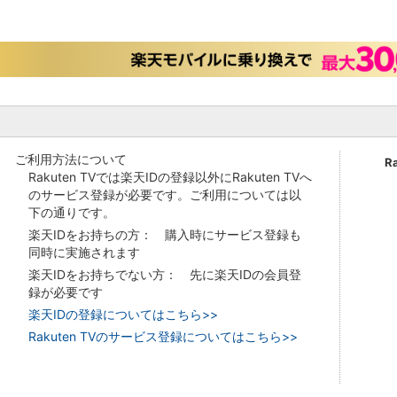
ご利用方法について
R
Rakuten TVでは楽天IDの登録以外にRakuten TVへ
のサービス登録が必要です。ご利用については以
下の通りです。
楽天IDをお持ちの方： 購入時にサービス登録も
同時に実施されます
楽天IDをお持ちでない方： 先に楽天IDの会員登
録が必要です
楽天IDの登録についてはこちら>>
Rakuten TVのサービス登録についてはこちら>>