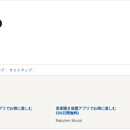
ルプ
サイトマップ
プリでお得に楽しむ
音楽聴き放題アプリでお得に楽しむ
(30日間無料)
Rakuten Music