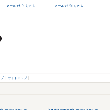
メールでURLを送る
メールでURLを送る
ルプ
サイトマップ