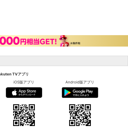
akuten TVアプリ
iOS版アプリ
Android版アプリ