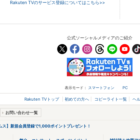
Rakuten TVのサービス登録についてはこちら>>
公式ソーシャルメディアのご紹介
表示モード：
スマートフォン
PC
Rakuten TVトップ
初めての方へ
コピーライト一覧
ヘ
お問い合わせ一覧
リームス】新規会員登録で1,000ポイントプレゼント！