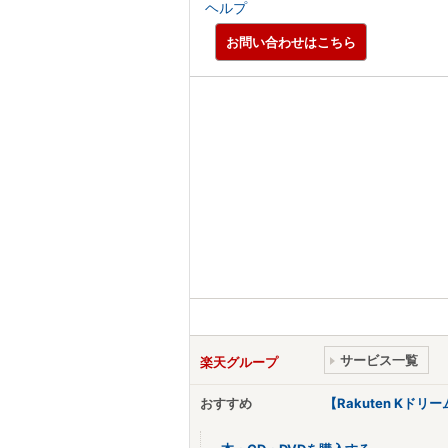
ヘルプ
お問い合わせはこちら
サービス一覧
楽天グループ
おすすめ
【Rakuten Kド