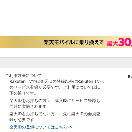
ご利用方法について
R
Rakuten TVでは楽天IDの登録以外にRakuten TVへ
のサービス登録が必要です。ご利用については以
下の通りです。
楽天IDをお持ちの方： 購入時にサービス登録も
同時に実施されます
楽天IDをお持ちでない方： 先に楽天IDの会員登
録が必要です
楽天IDの登録についてはこちら>>