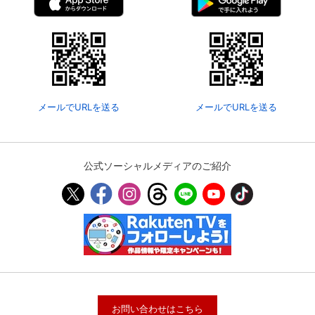
メールでURLを送る
メールでURLを送る
公式ソーシャルメディアのご紹介
お問い合わせはこちら