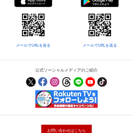
メールでURLを送る
メールでURLを送る
公式ソーシャルメディアのご紹介
お問い合わせはこちら