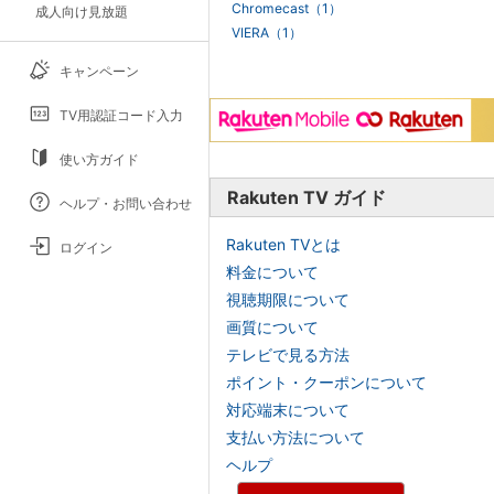
Chromecast（1）
成人向け見放題
VIERA（1）
キャンペーン
TV用認証コード入力
使い方ガイド
Rakuten TV ガイド
ヘルプ・お問い合わせ
Rakuten TVとは
ログイン
料金について
視聴期限について
画質について
テレビで見る方法
ポイント・クーポンについて
対応端末について
支払い方法について
ヘルプ