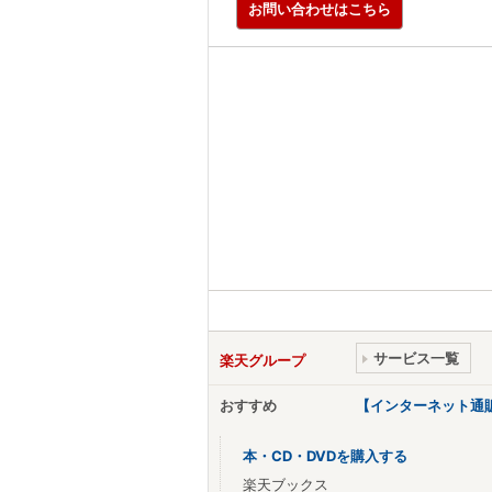
お問い合わせはこちら
サービス一覧
楽天グループ
おすすめ
【インターネット通
本・CD・DVDを購入する
楽天ブックス