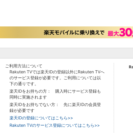
ご利用方法について
R
Rakuten TVでは楽天IDの登録以外にRakuten TVへ
のサービス登録が必要です。ご利用については以
下の通りです。
楽天IDをお持ちの方： 購入時にサービス登録も
同時に実施されます
楽天IDをお持ちでない方： 先に楽天IDの会員登
録が必要です
楽天IDの登録についてはこちら>>
Rakuten TVのサービス登録についてはこちら>>