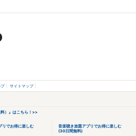
ルプ
サイトマップ
料）』はこちら！>>
プリでお得に楽しむ
音楽聴き放題アプリでお得に楽しむ
(30日間無料)