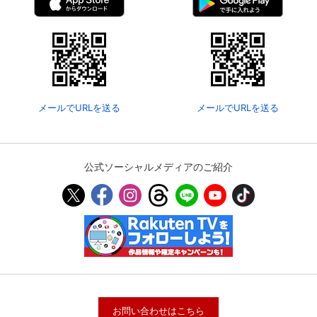
メールでURLを送る
メールでURLを送る
公式ソーシャルメディアのご紹介
お問い合わせはこちら