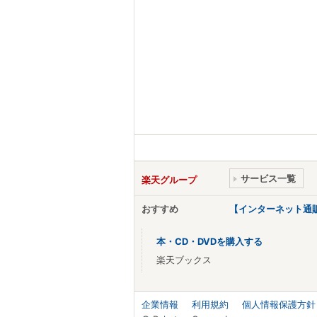
サービス一覧
楽天グループ
おすすめ
【インターネット通
本・CD・DVDを購入する
楽天ブックス
企業情報
利用規約
個人情報保護方針