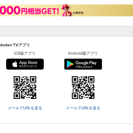
akuten TVアプリ
iOS版アプリ
Android版アプリ
メールでURLを送る
メールでURLを送る