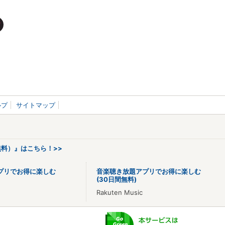
ルプ
サイトマップ
料）』はこちら！>>
プリでお得に楽しむ
音楽聴き放題アプリでお得に楽しむ
(30日間無料)
Rakuten Music