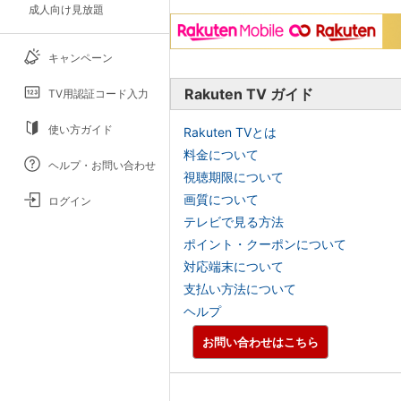
成人向け見放題
キャンペーン
Rakuten TV ガイド
TV用認証コード入力
使い方ガイド
Rakuten TVとは
料金について
ヘルプ・お問い合わせ
視聴期限について
画質について
ログイン
テレビで見る方法
ポイント・クーポンについて
対応端末について
支払い方法について
ヘルプ
お問い合わせはこちら