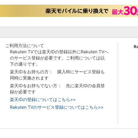
ご利用方法について
R
Rakuten TVでは楽天IDの登録以外にRakuten TVへ
のサービス登録が必要です。ご利用については以
下の通りです。
楽天IDをお持ちの方： 購入時にサービス登録も
同時に実施されます
楽天IDをお持ちでない方： 先に楽天IDの会員登
録が必要です
楽天IDの登録についてはこちら>>
Rakuten TVのサービス登録についてはこちら>>