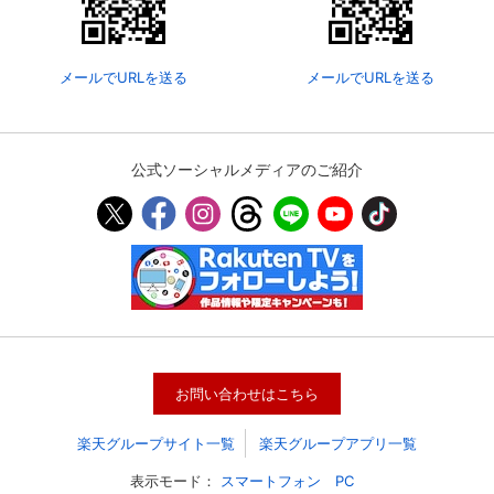
メールでURLを送る
メールでURLを送る
公式ソーシャルメディアのご紹介
お問い合わせはこちら
楽天グループサイト一覧
楽天グループアプリ一覧
表示モード：
スマートフォン
PC