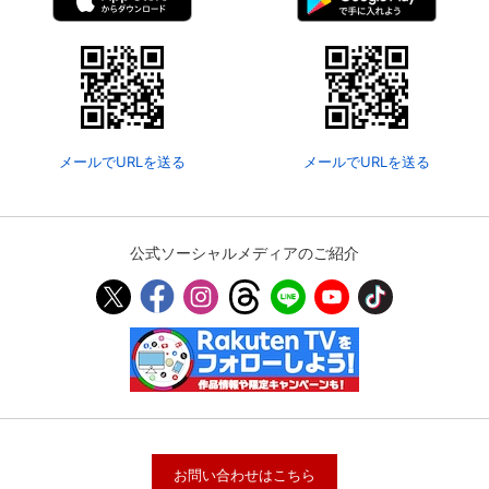
メールでURLを送る
メールでURLを送る
公式ソーシャルメディアのご紹介
お問い合わせはこちら