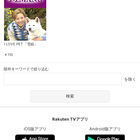
I LOVE PET 「雪組」
￥
110
除外キーワードで絞り込む
を除く
Rakuten TVアプリ
iOS版アプリ
Android版アプリ