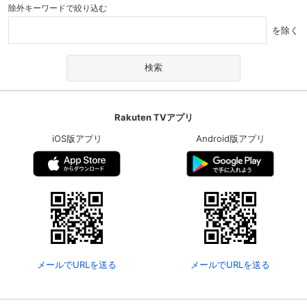
除外キーワードで絞り込む
を除く
Rakuten TVアプリ
iOS版アプリ
Android版アプリ
メールでURLを送る
メールでURLを送る