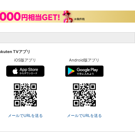
akuten TVアプリ
iOS版アプリ
Android版アプリ
メールでURLを送る
メールでURLを送る