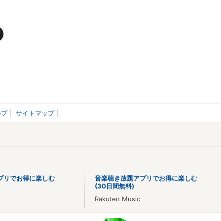
ルプ
サイトマップ
プリでお得に楽しむ
音楽聴き放題アプリでお得に楽しむ
(30日間無料)
Rakuten Music