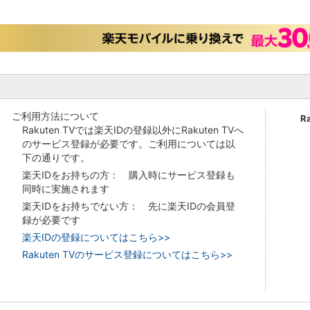
ご利用方法について
R
Rakuten TVでは楽天IDの登録以外にRakuten TVへ
のサービス登録が必要です。ご利用については以
下の通りです。
楽天IDをお持ちの方： 購入時にサービス登録も
同時に実施されます
楽天IDをお持ちでない方： 先に楽天IDの会員登
録が必要です
楽天IDの登録についてはこちら>>
Rakuten TVのサービス登録についてはこちら>>