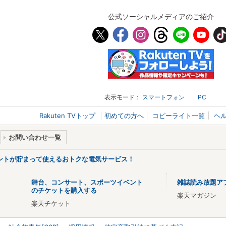
公式ソーシャルメディアのご紹介
表示モード：
スマートフォン
PC
Rakuten TVトップ
初めての方へ
コピーライト一覧
ヘ
お問い合わせ一覧
ントが貯まって使えるおトクな電気サービス！
舞台、コンサート、スポーツイベント
雑誌読み放題ア
のチケットを購入する
楽天マガジン
楽天チケット