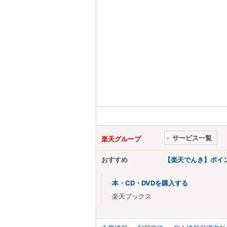
サービス一覧
楽天グループ
おすすめ
【楽天でんき】ポイ
本・CD・DVDを購入する
楽天ブックス