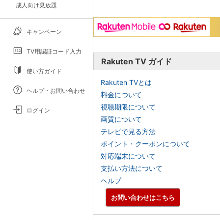
成人向け見放題
キャンペーン
TV用認証コード入力
Rakuten TV ガイド
使い方ガイド
Rakuten TVとは
ヘルプ・お問い合わせ
料金について
視聴期限について
ログイン
画質について
テレビで見る方法
ポイント・クーポンについて
対応端末について
支払い方法について
ヘルプ
お問い合わせはこちら