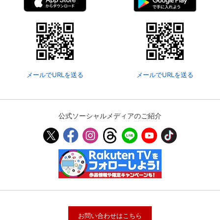
メールでURLを送る
メールでURLを送る
公式ソーシャルメディアのご紹介
お問い合わせはこちら