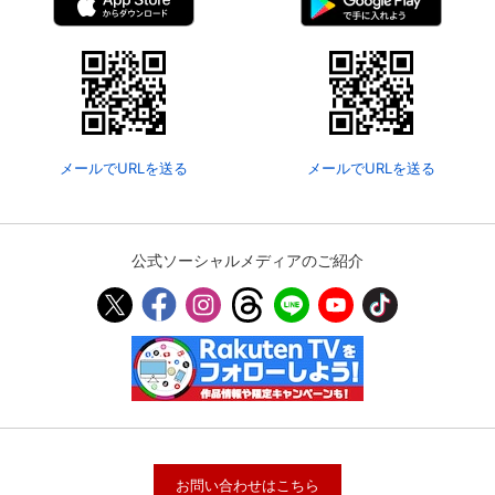
メールでURLを送る
メールでURLを送る
公式ソーシャルメディアのご紹介
お問い合わせはこちら