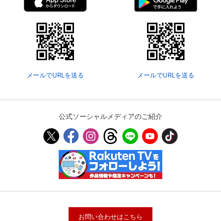
メールでURLを送る
メールでURLを送る
公式ソーシャルメディアのご紹介
お問い合わせはこちら