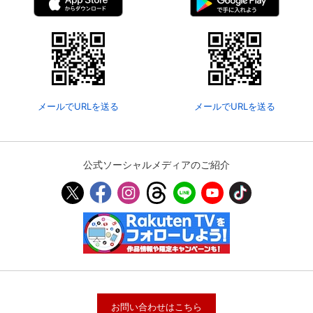
メールでURLを送る
メールでURLを送る
公式ソーシャルメディアのご紹介
お問い合わせはこちら