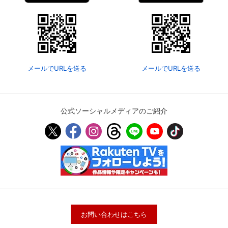
メールでURLを送る
メールでURLを送る
公式ソーシャルメディアのご紹介
お問い合わせはこちら