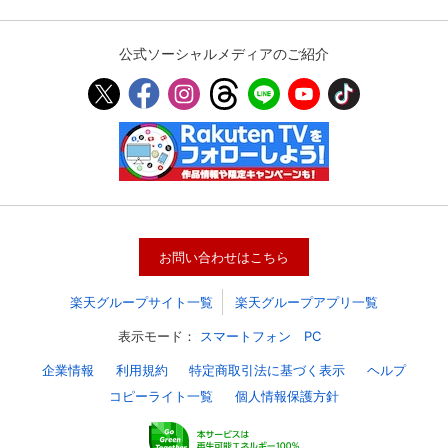
公式ソーシャルメディアのご紹介
お問い合わせはこちら
楽天グループサイト一覧
楽天グループアプリ一覧
表示モード：
スマートフォン
PC
企業情報
利用規約
特定商取引法に基づく表示
ヘルプ
コピーライト一覧
個人情報保護方針