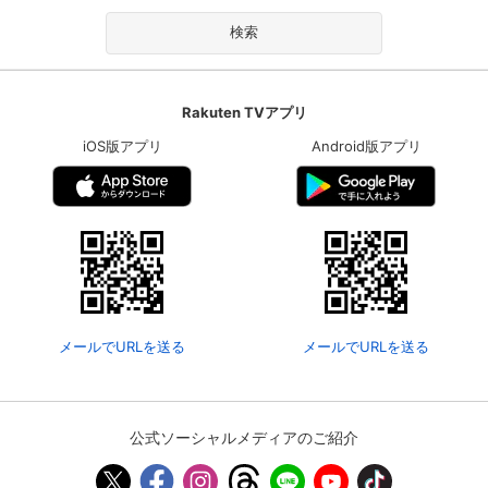
Rakuten TVアプリ
iOS版アプリ
Android版アプリ
メールでURLを送る
メールでURLを送る
公式ソーシャルメディアのご紹介