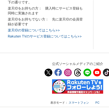
下の通りです。
楽天IDをお持ちの方： 購入時にサービス登録も
同時に実施されます
楽天IDをお持ちでない方： 先に楽天IDの会員登
録が必要です
楽天IDの登録についてはこちら>>
Rakuten TVのサービス登録についてはこちら>>
公式ソーシャルメディアのご紹介
表示モード：
スマートフォン
PC