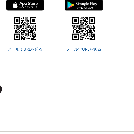
メールでURLを送る
メールでURLを送る