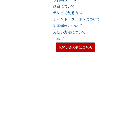
画質について
テレビで見る方法
ポイント・クーポンについて
対応端末について
支払い方法について
ヘルプ
お問い合わせはこちら