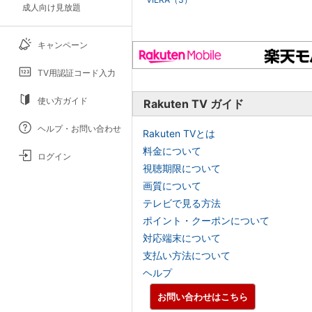
成人向け見放題
キャンペーン
TV用認証コード入力
使い方ガイド
Rakuten TV ガイド
ヘルプ・お問い合わせ
Rakuten TVとは
料金について
ログイン
視聴期限について
画質について
テレビで見る方法
ポイント・クーポンについて
対応端末について
支払い方法について
ヘルプ
お問い合わせはこちら