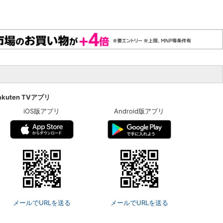
akuten TVアプリ
iOS版アプリ
Android版アプリ
メールでURLを送る
メールでURLを送る