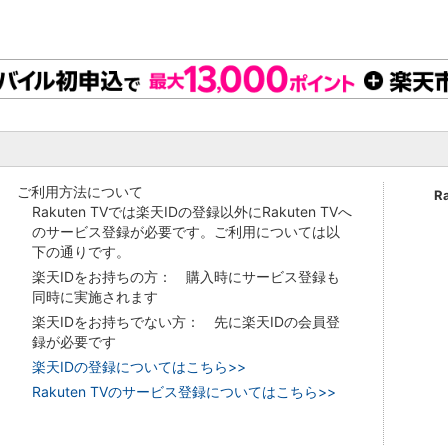
ご利用方法について
R
Rakuten TVでは楽天IDの登録以外にRakuten TVへ
のサービス登録が必要です。ご利用については以
下の通りです。
楽天IDをお持ちの方： 購入時にサービス登録も
同時に実施されます
楽天IDをお持ちでない方： 先に楽天IDの会員登
録が必要です
楽天IDの登録についてはこちら>>
Rakuten TVのサービス登録についてはこちら>>