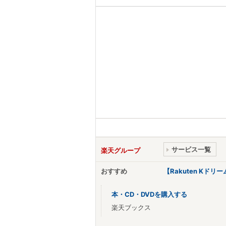
サービス一覧
楽天グループ
おすすめ
【Rakuten Kド
本・CD・DVDを購入する
楽天ブックス