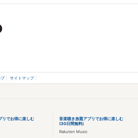
ルプ
サイトマップ
プリでお得に楽しむ
音楽聴き放題アプリでお得に楽しむ
(30日間無料)
Rakuten Music