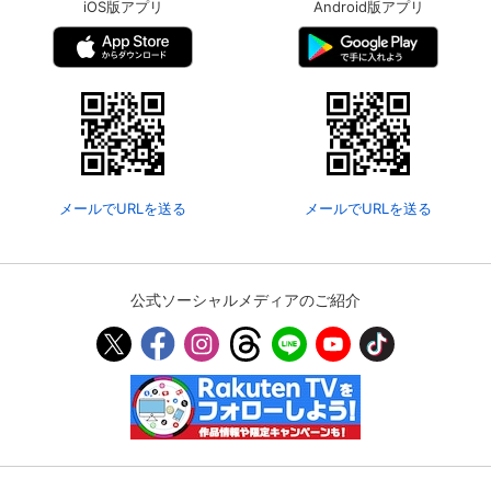
iOS版アプリ
Android版アプリ
メールでURLを送る
メールでURLを送る
公式ソーシャルメディアのご紹介