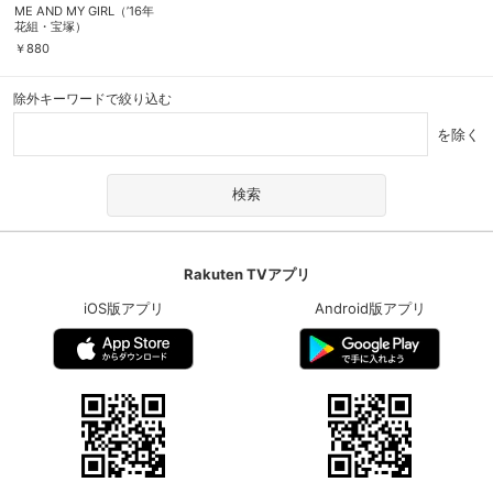
ME AND MY GIRL（’16年
花組・宝塚）
￥
880
除外キーワードで絞り込む
を除く
Rakuten TVアプリ
iOS版アプリ
Android版アプリ