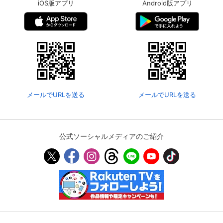
iOS版アプリ
Android版アプリ
メールでURLを送る
メールでURLを送る
公式ソーシャルメディアのご紹介