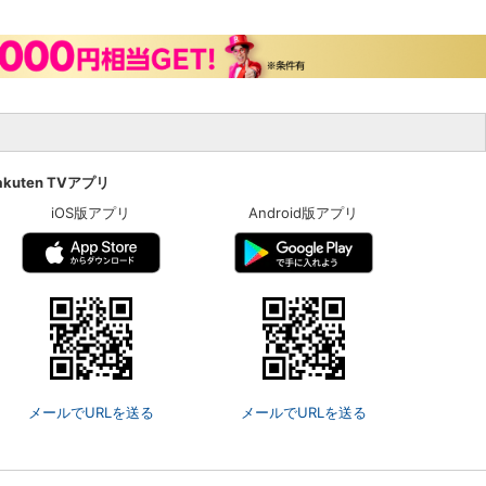
akuten TVアプリ
iOS版アプリ
Android版アプリ
メールでURLを送る
メールでURLを送る