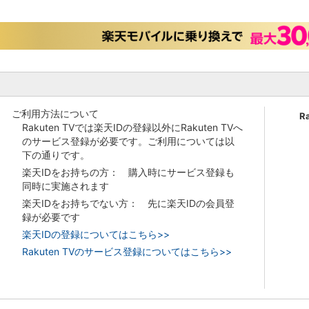
ご利用方法について
R
Rakuten TVでは楽天IDの登録以外にRakuten TVへ
のサービス登録が必要です。ご利用については以
下の通りです。
楽天IDをお持ちの方： 購入時にサービス登録も
同時に実施されます
楽天IDをお持ちでない方： 先に楽天IDの会員登
録が必要です
楽天IDの登録についてはこちら>>
Rakuten TVのサービス登録についてはこちら>>