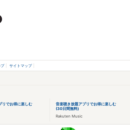
ルプ
サイトマップ
プリでお得に楽しむ
音楽聴き放題アプリでお得に楽しむ
(30日間無料)
Rakuten Music