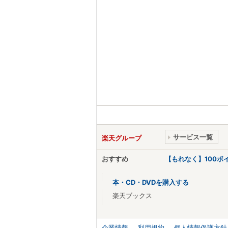
サービス一覧
楽天グループ
おすすめ
【もれなく】100
本・CD・DVDを購入する
楽天ブックス
企業情報
利用規約
個人情報保護方針