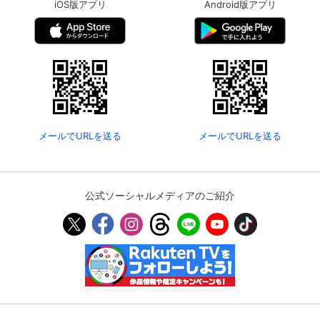
iOS版アプリ
Android版アプリ
メールでURLを送る
メールでURLを送る
公式ソーシャルメディアのご紹介