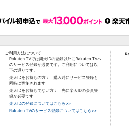
ご利用方法について
R
Rakuten TVでは楽天IDの登録以外にRakuten TVへ
のサービス登録が必要です。ご利用については以
下の通りです。
楽天IDをお持ちの方： 購入時にサービス登録も
同時に実施されます
楽天IDをお持ちでない方： 先に楽天IDの会員登
録が必要です
楽天IDの登録についてはこちら>>
Rakuten TVのサービス登録についてはこちら>>