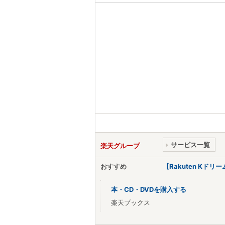
サービス一覧
楽天グループ
おすすめ
【Rakuten Kド
本・CD・DVDを購入する
楽天ブックス