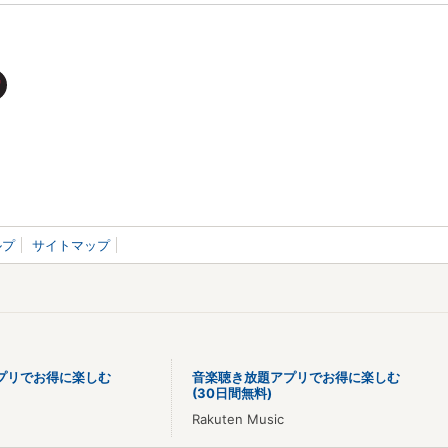
ルプ
サイトマップ
プリでお得に楽しむ
音楽聴き放題アプリでお得に楽しむ
(30日間無料)
Rakuten Music