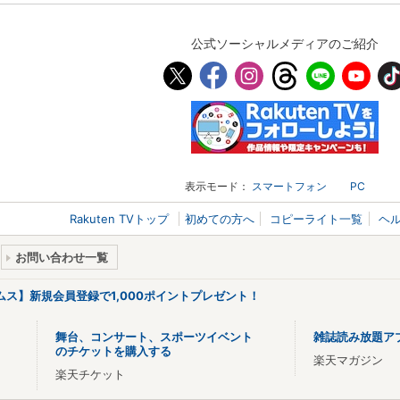
公式ソーシャルメディアのご紹介
表示モード：
スマートフォン
PC
Rakuten TVトップ
初めての方へ
コピーライト一覧
ヘ
お問い合わせ一覧
リームス】新規会員登録で1,000ポイントプレゼント！
舞台、コンサート、スポーツイベント
雑誌読み放題ア
のチケットを購入する
楽天マガジン
楽天チケット