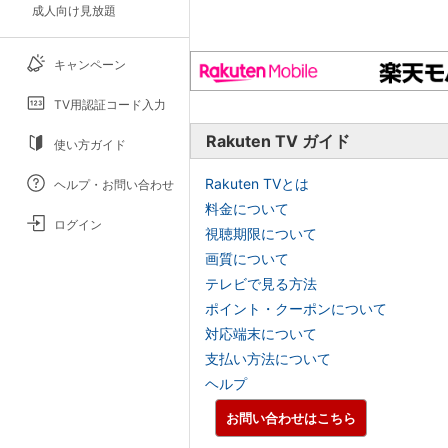
成人向け見放題
キャンペーン
TV用認証コード入力
Rakuten TV ガイド
使い方ガイド
Rakuten TVとは
ヘルプ・お問い合わせ
料金について
ログイン
視聴期限について
画質について
テレビで見る方法
ポイント・クーポンについて
対応端末について
支払い方法について
ヘルプ
お問い合わせはこちら