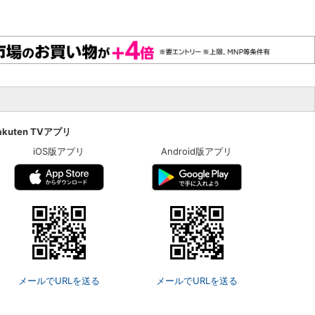
akuten TVアプリ
iOS版アプリ
Android版アプリ
メールでURLを送る
メールでURLを送る