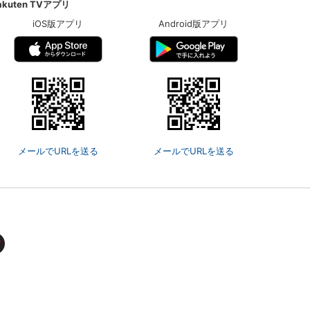
akuten TVアプリ
iOS版アプリ
Android版アプリ
メールでURLを送る
メールでURLを送る