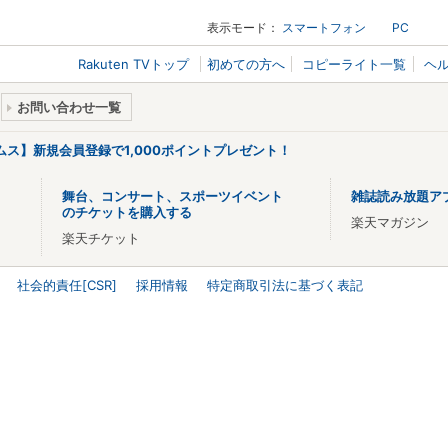
表示モード：
スマートフォン
PC
Rakuten TVトップ
初めての方へ
コピーライト一覧
ヘ
お問い合わせ一覧
リームス】新規会員登録で1,000ポイントプレゼント！
舞台、コンサート、スポーツイベント
雑誌読み放題ア
のチケットを購入する
楽天マガジン
楽天チケット
社会的責任[CSR]
採用情報
特定商取引法に基づく表記