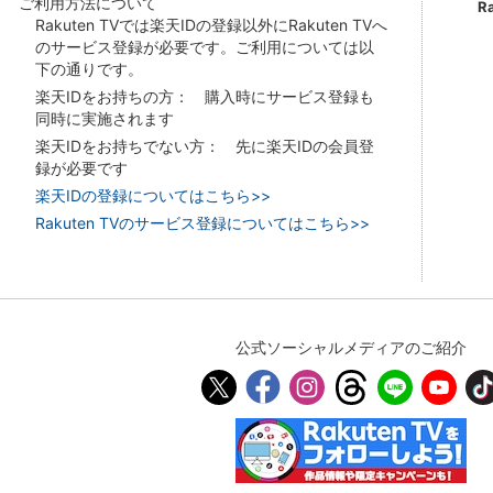
ご利用方法について
R
Rakuten TVでは楽天IDの登録以外にRakuten TVへ
のサービス登録が必要です。ご利用については以
下の通りです。
楽天IDをお持ちの方： 購入時にサービス登録も
同時に実施されます
楽天IDをお持ちでない方： 先に楽天IDの会員登
録が必要です
楽天IDの登録についてはこちら>>
Rakuten TVのサービス登録についてはこちら>>
公式ソーシャルメディアのご紹介