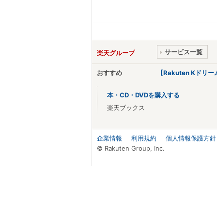
サービス一覧
楽天グループ
おすすめ
【Rakuten Kド
本・CD・DVDを購入する
楽天ブックス
企業情報
利用規約
個人情報保護方針
© Rakuten Group, Inc.