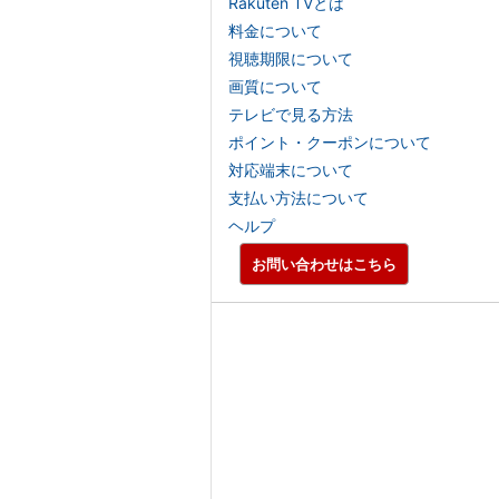
Rakuten TVとは
料金について
視聴期限について
画質について
テレビで見る方法
ポイント・クーポンについて
対応端末について
支払い方法について
ヘルプ
お問い合わせはこちら