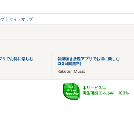
ルプ
サイトマップ
プリでお得に楽しむ
音楽聴き放題アプリでお得に楽しむ
(30日間無料)
Rakuten Music