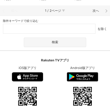
前へ
1 / 2ページ
次へ
除外キーワードで絞り込む
を除く
Rakuten TVアプリ
iOS版アプリ
Android版アプリ