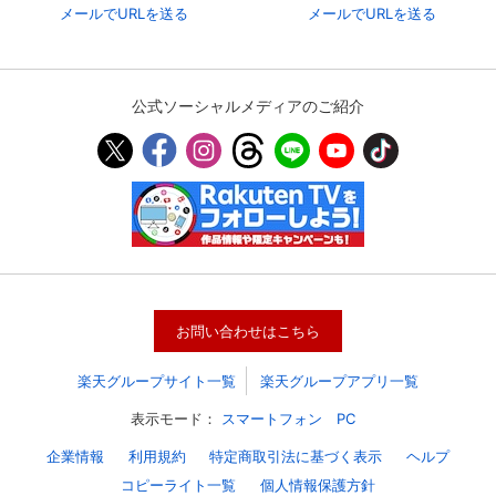
メールでURLを送る
メールでURLを送る
公式ソーシャルメディアのご紹介
お問い合わせはこちら
楽天グループサイト一覧
楽天グループアプリ一覧
表示モード：
スマートフォン
PC
企業情報
利用規約
特定商取引法に基づく表示
ヘルプ
コピーライト一覧
個人情報保護方針