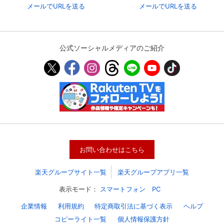
メールでURLを送る
メールでURLを送る
公式ソーシャルメディアのご紹介
お問い合わせはこちら
楽天グループサイト一覧
楽天グループアプリ一覧
表示モード：
スマートフォン
PC
企業情報
利用規約
特定商取引法に基づく表示
ヘルプ
コピーライト一覧
個人情報保護方針