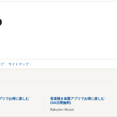
ルプ
サイトマップ
プリでお得に楽しむ
音楽聴き放題アプリでお得に楽しむ
(30日間無料)
Rakuten Music