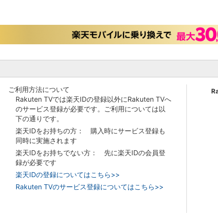
ご利用方法について
R
Rakuten TVでは楽天IDの登録以外にRakuten TVへ
のサービス登録が必要です。ご利用については以
下の通りです。
楽天IDをお持ちの方： 購入時にサービス登録も
同時に実施されます
楽天IDをお持ちでない方： 先に楽天IDの会員登
録が必要です
楽天IDの登録についてはこちら>>
Rakuten TVのサービス登録についてはこちら>>