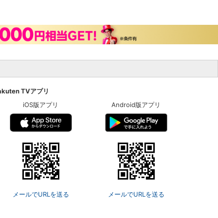
akuten TVアプリ
iOS版アプリ
Android版アプリ
メールでURLを送る
メールでURLを送る