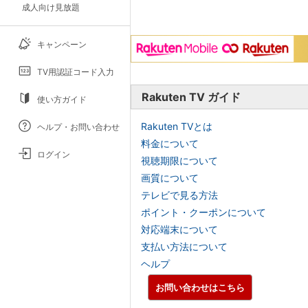
成人向け見放題
キャンペーン
TV用認証コード入力
Rakuten TV ガイド
使い方ガイド
Rakuten TVとは
ヘルプ・お問い合わせ
料金について
ログイン
視聴期限について
画質について
テレビで見る方法
ポイント・クーポンについて
対応端末について
支払い方法について
ヘルプ
お問い合わせはこちら