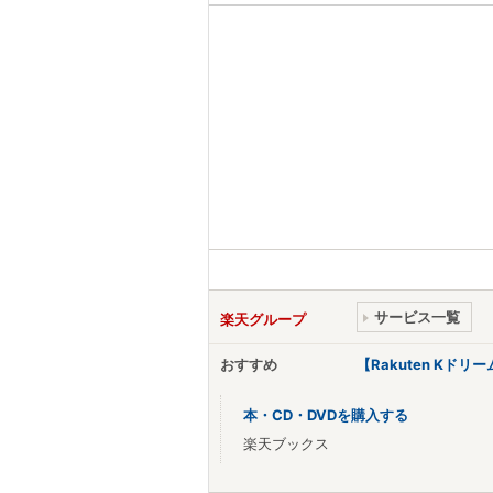
サービス一覧
楽天グループ
おすすめ
【Rakuten Kド
本・CD・DVDを購入する
楽天ブックス