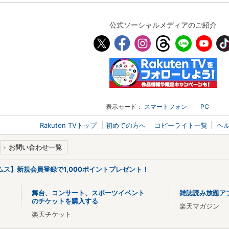
公式ソーシャルメディアのご紹介
表示モード：
スマートフォン
PC
Rakuten TVトップ
初めての方へ
コピーライト一覧
ヘ
お問い合わせ一覧
リームス】新規会員登録で1,000ポイントプレゼント！
舞台、コンサート、スポーツイベント
雑誌読み放題ア
のチケットを購入する
楽天マガジン
楽天チケット