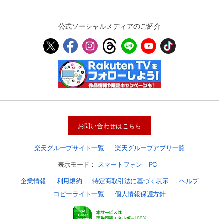
公式ソーシャルメディアのご紹介
お問い合わせはこちら
楽天グループサイト一覧
楽天グループアプリ一覧
表示モード：
スマートフォン
PC
企業情報
利用規約
特定商取引法に基づく表示
ヘルプ
コピーライト一覧
個人情報保護方針