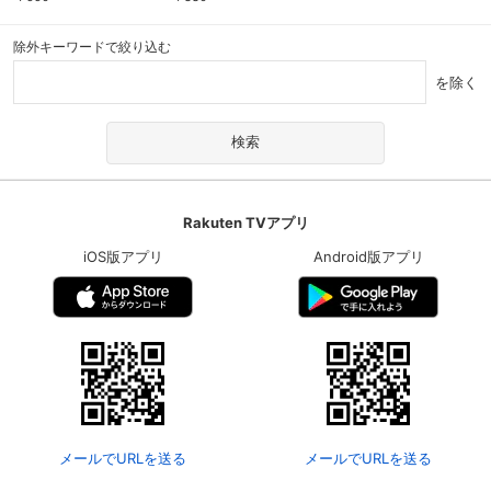
除外キーワードで絞り込む
を除く
Rakuten TVアプリ
iOS版アプリ
Android版アプリ
メールでURLを送る
メールでURLを送る