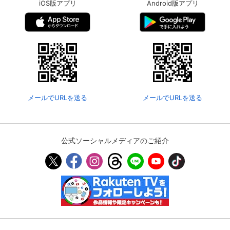
iOS版アプリ
Android版アプリ
メールでURLを送る
メールでURLを送る
公式ソーシャルメディアのご紹介