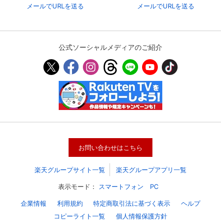
メールでURLを送る
メールでURLを送る
公式ソーシャルメディアのご紹介
お問い合わせはこちら
楽天グループサイト一覧
楽天グループアプリ一覧
表示モード：
スマートフォン
PC
企業情報
利用規約
特定商取引法に基づく表示
ヘルプ
コピーライト一覧
個人情報保護方針