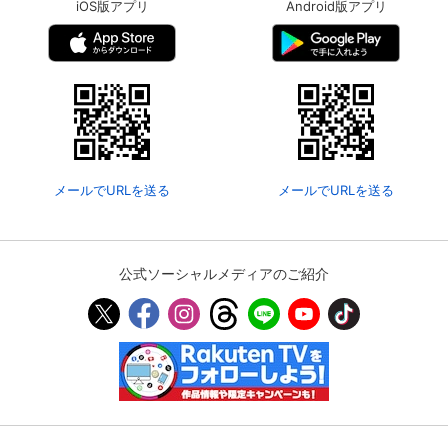
iOS版アプリ
Android版アプリ
メールでURLを送る
メールでURLを送る
公式ソーシャルメディアのご紹介