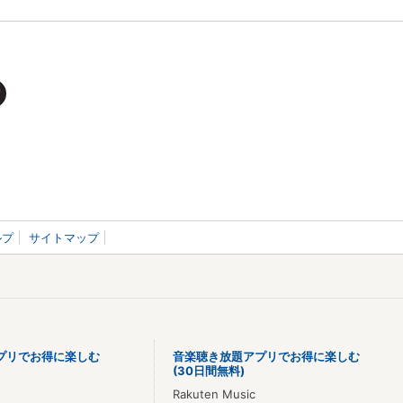
ルプ
サイトマップ
プリでお得に楽しむ
音楽聴き放題アプリでお得に楽しむ
(30日間無料)
Rakuten Music