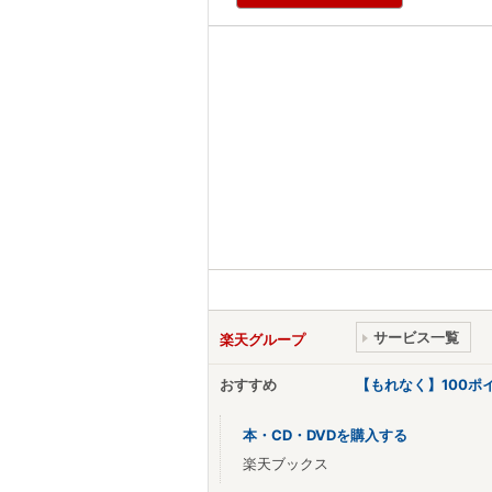
サービス一覧
楽天グループ
おすすめ
【もれなく】100
本・CD・DVDを購入する
楽天ブックス