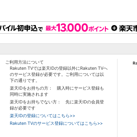
ご利用方法について
R
Rakuten TVでは楽天IDの登録以外にRakuten TVへ
のサービス登録が必要です。ご利用については以
下の通りです。
楽天IDをお持ちの方： 購入時にサービス登録も
同時に実施されます
楽天IDをお持ちでない方： 先に楽天IDの会員登
録が必要です
楽天IDの登録についてはこちら>>
Rakuten TVのサービス登録についてはこちら>>