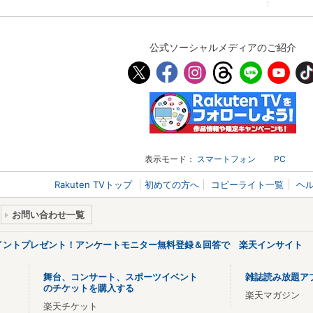
公式ソーシャルメディアのご紹介
表示モード：
スマートフォン
PC
Rakuten TVトップ
初めての方へ
コピーライト一覧
ヘ
お問い合わせ一覧
ポイントプレゼント！アンケートモニター無料登録＆回答で 楽天インサイト
舞台、コンサート、スポーツイベント
雑誌読み放題ア
のチケットを購入する
楽天マガジン
楽天チケット