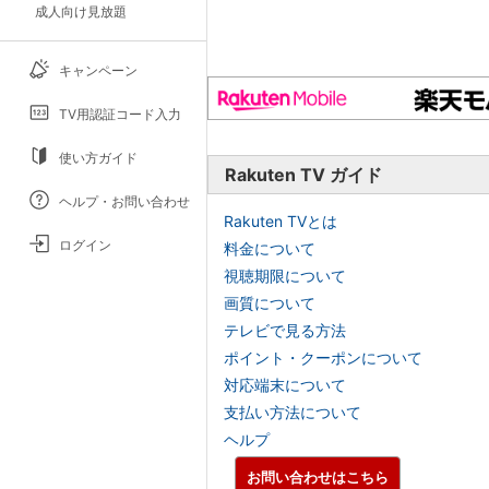
成人向け見放題
キャンペーン
TV用認証コード入力
使い方ガイド
Rakuten TV ガイド
ヘルプ・お問い合わせ
Rakuten TVとは
ログイン
料金について
視聴期限について
画質について
テレビで見る方法
ポイント・クーポンについて
対応端末について
支払い方法について
ヘルプ
お問い合わせはこちら