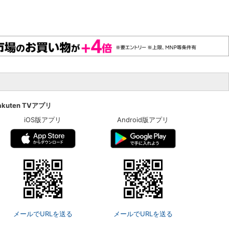
akuten TVアプリ
iOS版アプリ
Android版アプリ
メールでURLを送る
メールでURLを送る