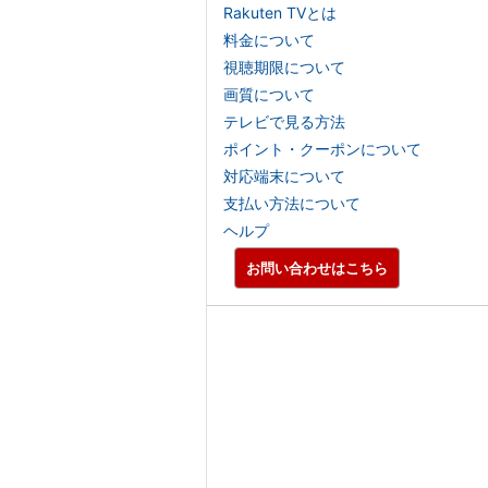
Rakuten TVとは
料金について
視聴期限について
画質について
テレビで見る方法
ポイント・クーポンについて
対応端末について
支払い方法について
ヘルプ
お問い合わせはこちら