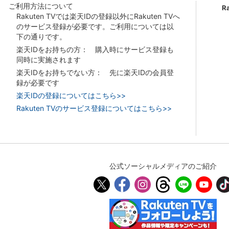
ご利用方法について
R
Rakuten TVでは楽天IDの登録以外にRakuten TVへ
のサービス登録が必要です。ご利用については以
下の通りです。
楽天IDをお持ちの方： 購入時にサービス登録も
同時に実施されます
楽天IDをお持ちでない方： 先に楽天IDの会員登
録が必要です
楽天IDの登録についてはこちら>>
Rakuten TVのサービス登録についてはこちら>>
公式ソーシャルメディアのご紹介