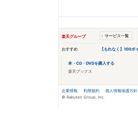
サービス一覧
楽天グループ
おすすめ
【もれなく】100
本・CD・DVDを購入する
楽天ブックス
企業情報
利用規約
個人情報保護方針
© Rakuten Group, Inc.