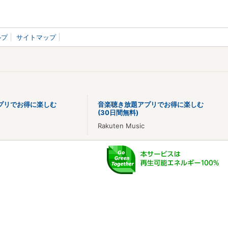
ルプ
サイトマップ
プリでお得に楽しむ
音楽聴き放題アプリでお得に楽しむ
(30日間無料)
Rakuten Music