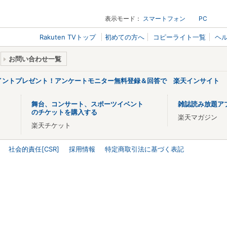
表示モード：
スマートフォン
PC
Rakuten TVトップ
初めての方へ
コピーライト一覧
ヘ
お問い合わせ一覧
ポイントプレゼント！アンケートモニター無料登録＆回答で 楽天インサイト
舞台、コンサート、スポーツイベント
雑誌読み放題ア
のチケットを購入する
楽天マガジン
楽天チケット
社会的責任[CSR]
採用情報
特定商取引法に基づく表記