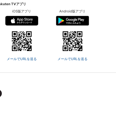
akuten TVアプリ
iOS版アプリ
Android版アプリ
メールでURLを送る
メールでURLを送る