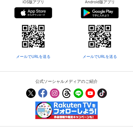
iOS版アプリ
Android版アプリ
メールでURLを送る
メールでURLを送る
公式ソーシャルメディアのご紹介