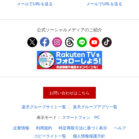
メールでURLを送る
メールでURLを送る
公式ソーシャルメディアのご紹介
お問い合わせはこちら
楽天グループサイト一覧
楽天グループアプリ一覧
表示モード：
スマートフォン
PC
企業情報
利用規約
特定商取引法に基づく表示
ヘルプ
コピーライト一覧
個人情報保護方針