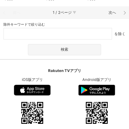
前へ
1 / 2ページ
次へ
除外キーワードで絞り込む
を除く
Rakuten TVアプリ
iOS版アプリ
Android版アプリ