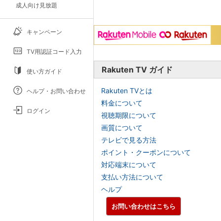
成人向け見放題
キャンペーン
TV用認証コード入力
Rakuten TV ガイド
使い方ガイド
Rakuten TVとは
ヘルプ・お問い合わせ
料金について
ログイン
視聴期限について
画質について
テレビで見る方法
ポイント・クーポンについて
対応端末について
支払い方法について
ヘルプ
お問い合わせはこちら