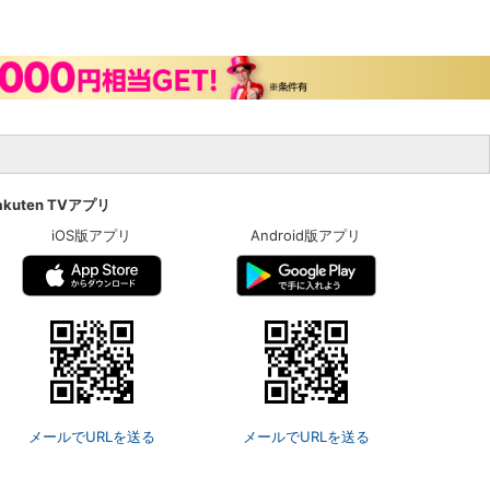
akuten TVアプリ
iOS版アプリ
Android版アプリ
メールでURLを送る
メールでURLを送る