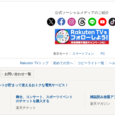
公式ソーシャルメディアのご紹介
表示モード：
スマートフォン
PC
Rakuten TVトップ
初めての方へ
コピーライト一覧
ヘ
お問い合わせ一覧
ントが貯まって使えるおトクな電気サービス！
舞台、コンサート、スポーツイベント
雑誌読み放題ア
のチケットを購入する
楽天マガジン
楽天チケット