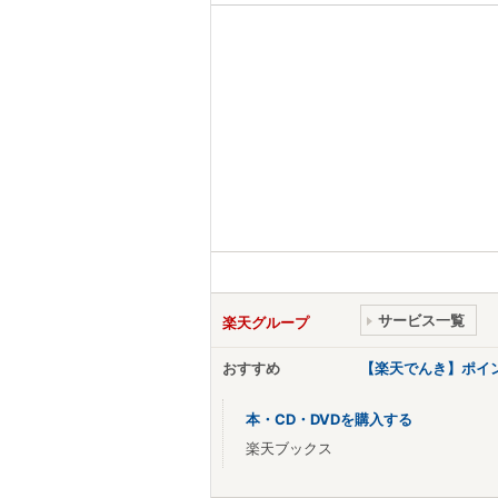
サービス一覧
楽天グループ
おすすめ
【楽天でんき】ポイ
本・CD・DVDを購入する
楽天ブックス