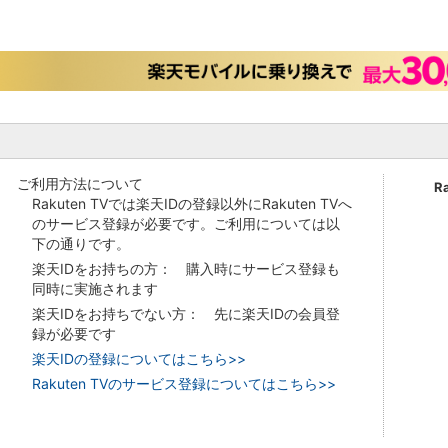
ご利用方法について
R
Rakuten TVでは楽天IDの登録以外にRakuten TVへ
のサービス登録が必要です。ご利用については以
下の通りです。
楽天IDをお持ちの方： 購入時にサービス登録も
同時に実施されます
楽天IDをお持ちでない方： 先に楽天IDの会員登
録が必要です
楽天IDの登録についてはこちら>>
Rakuten TVのサービス登録についてはこちら>>