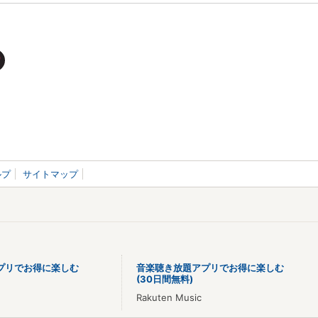
ルプ
サイトマップ
プリでお得に楽しむ
音楽聴き放題アプリでお得に楽しむ
(30日間無料)
Rakuten Music