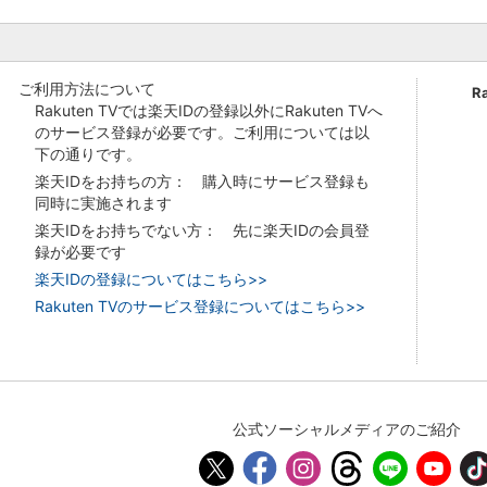
ご利用方法について
R
Rakuten TVでは楽天IDの登録以外にRakuten TVへ
のサービス登録が必要です。ご利用については以
下の通りです。
楽天IDをお持ちの方： 購入時にサービス登録も
同時に実施されます
楽天IDをお持ちでない方： 先に楽天IDの会員登
録が必要です
楽天IDの登録についてはこちら>>
Rakuten TVのサービス登録についてはこちら>>
公式ソーシャルメディアのご紹介