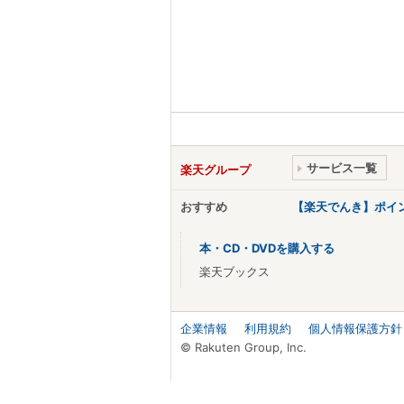
サービス一覧
楽天グループ
おすすめ
【楽天でんき】ポイ
本・CD・DVDを購入する
楽天ブックス
企業情報
利用規約
個人情報保護方針
© Rakuten Group, Inc.