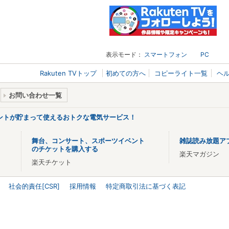
表示モード：
スマートフォン
PC
Rakuten TVトップ
初めての方へ
コピーライト一覧
ヘ
お問い合わせ一覧
ントが貯まって使えるおトクな電気サービス！
舞台、コンサート、スポーツイベント
雑誌読み放題ア
のチケットを購入する
楽天マガジン
楽天チケット
社会的責任[CSR]
採用情報
特定商取引法に基づく表記