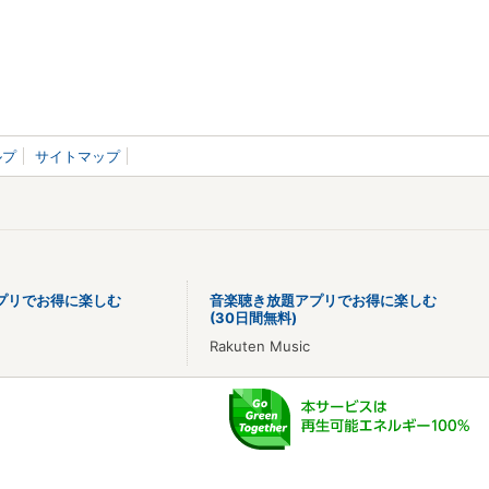
ルプ
サイトマップ
プリでお得に楽しむ
音楽聴き放題アプリでお得に楽しむ
(30日間無料)
Rakuten Music