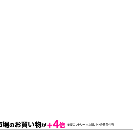
楽天チケット
エンタメニュース
推し楽