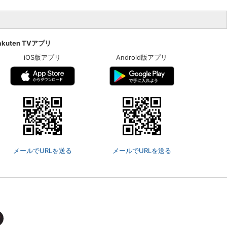
akuten TVアプリ
iOS版アプリ
Android版アプリ
メールでURLを送る
メールでURLを送る