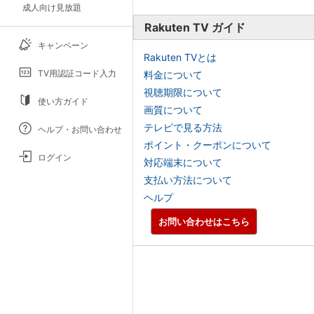
成人向け見放題
Rakuten TV ガイド
キャンペーン
Rakuten TVとは
TV用認証コード入力
料金について
視聴期限について
使い方ガイド
画質について
テレビで見る方法
ヘルプ・お問い合わせ
ポイント・クーポンについて
ログイン
対応端末について
支払い方法について
ヘルプ
お問い合わせはこちら