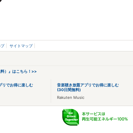
ルプ
サイトマップ
料）』はこちら！>>
プリでお得に楽しむ
音楽聴き放題アプリでお得に楽しむ
(30日間無料)
Rakuten Music