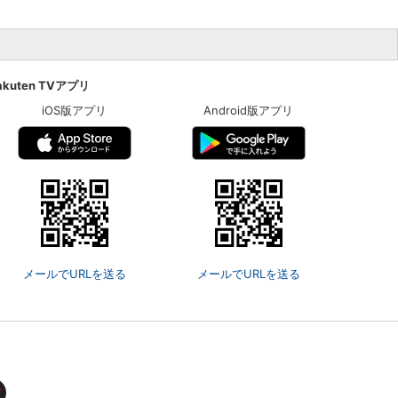
akuten TVアプリ
iOS版アプリ
Android版アプリ
メールでURLを送る
メールでURLを送る