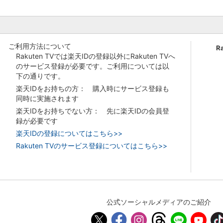
ご利用方法について
R
Rakuten TVでは楽天IDの登録以外にRakuten TVへ
のサービス登録が必要です。ご利用については以
下の通りです。
楽天IDをお持ちの方： 購入時にサービス登録も
同時に実施されます
楽天IDをお持ちでない方： 先に楽天IDの会員登
録が必要です
楽天IDの登録についてはこちら>>
Rakuten TVのサービス登録についてはこちら>>
公式ソーシャルメディアのご紹介