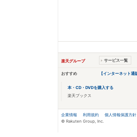
サービス一覧
楽天グループ
おすすめ
【インターネット通
本・CD・DVDを購入する
楽天ブックス
企業情報
利用規約
個人情報保護方針
© Rakuten Group, Inc.