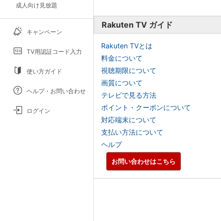
成人向け見放題
Rakuten TV ガイド
キャンペーン
Rakuten TVとは
TV用認証コード入力
料金について
視聴期限について
使い方ガイド
画質について
ヘルプ・お問い合わせ
テレビで見る方法
ポイント・クーポンについて
ログイン
対応端末について
支払い方法について
ヘルプ
お問い合わせはこちら