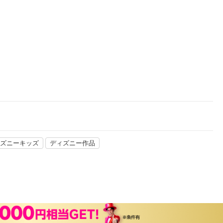
楽天チケット
エンタメニュース
推し楽
ズニーキッズ
ディズニー作品