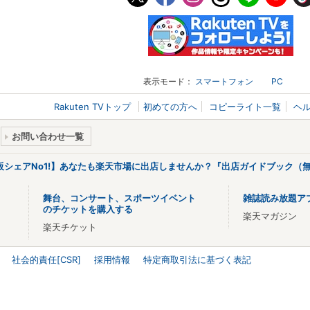
表示モード：
スマートフォン
PC
Rakuten TVトップ
初めての方へ
コピーライト一覧
ヘ
お問い合わせ一覧
販シェアNo1!】あなたも楽天市場に出店しませんか？『出店ガイドブック（無
舞台、コンサート、スポーツイベント
雑誌読み放題ア
のチケットを購入する
楽天マガジン
楽天チケット
社会的責任[CSR]
採用情報
特定商取引法に基づく表記