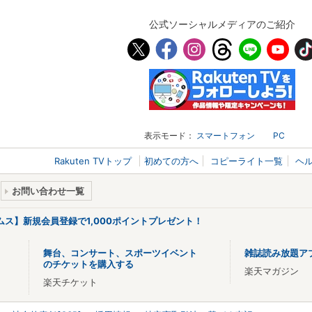
公式ソーシャルメディアのご紹介
表示モード：
スマートフォン
PC
Rakuten TVトップ
初めての方へ
コピーライト一覧
ヘ
お問い合わせ一覧
リームス】新規会員登録で1,000ポイントプレゼント！
舞台、コンサート、スポーツイベント
雑誌読み放題ア
のチケットを購入する
楽天マガジン
楽天チケット