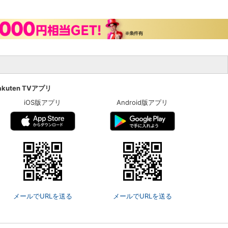
akuten TVアプリ
iOS版アプリ
Android版アプリ
メールでURLを送る
メールでURLを送る