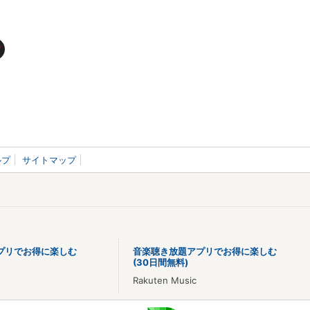
ルプ
サイトマップ
プリでお得に楽しむ
音楽聴き放題アプリでお得に楽しむ
(30日間無料)
Rakuten Music