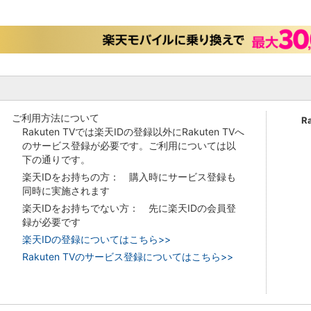
ご利用方法について
R
Rakuten TVでは楽天IDの登録以外にRakuten TVへ
のサービス登録が必要です。ご利用については以
下の通りです。
楽天IDをお持ちの方： 購入時にサービス登録も
同時に実施されます
楽天IDをお持ちでない方： 先に楽天IDの会員登
録が必要です
楽天IDの登録についてはこちら>>
Rakuten TVのサービス登録についてはこちら>>