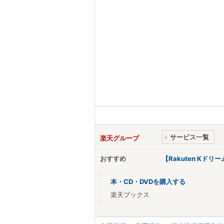
サービス一覧
楽天グループ
おすすめ
【Rakuten Kド
本・CD・DVDを購入する
楽天ブックス