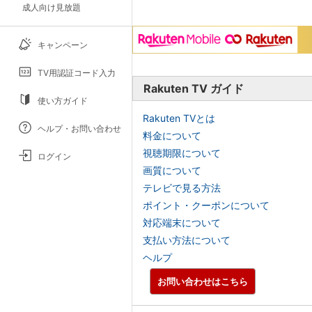
成人向け見放題
キャンペーン
TV用認証コード入力
Rakuten TV ガイド
使い方ガイド
Rakuten TVとは
ヘルプ・お問い合わせ
料金について
視聴期限について
ログイン
画質について
テレビで見る方法
ポイント・クーポンについて
対応端末について
支払い方法について
ヘルプ
お問い合わせはこちら