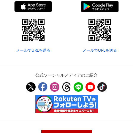
メールでURLを送る
メールでURLを送る
公式ソーシャルメディアのご紹介