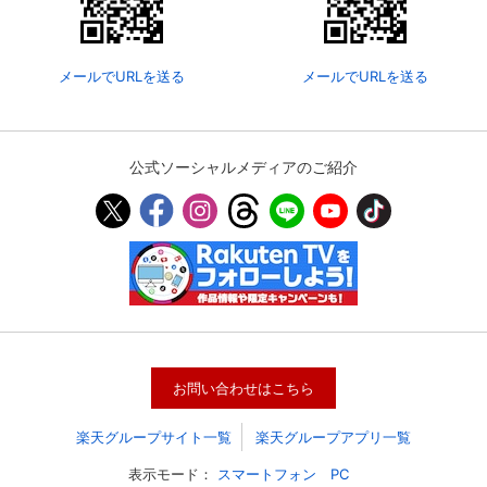
メールでURLを送る
メールでURLを送る
公式ソーシャルメディアのご紹介
お問い合わせはこちら
楽天グループサイト一覧
楽天グループアプリ一覧
表示モード：
スマートフォン
PC