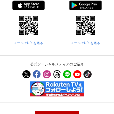
メールでURLを送る
メールでURLを送る
公式ソーシャルメディアのご紹介