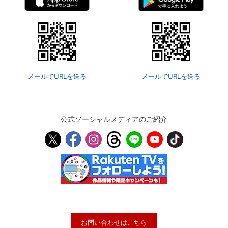
メールでURLを送る
メールでURLを送る
公式ソーシャルメディアのご紹介
お問い合わせはこちら